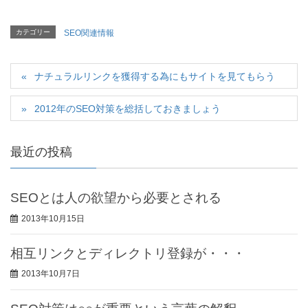
カテゴリー
SEO関連情報
ナチュラルリンクを獲得する為にもサイトを見てもらう
2012年のSEO対策を総括しておきましょう
最近の投稿
SEOとは人の欲望から必要とされる
2013年10月15日
相互リンクとディレクトリ登録が・・・
2013年10月7日