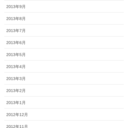
2013年9月
2013年8月
2013年7月
2013年6月
2013年5月
2013年4月
2013年3月
2013年2月
2013年1月
2012年12月
2012年11月