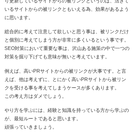
り更新しているサイトからの被リンクというのは、活きて
いるサイトからの被リンクともいえる為、効果があるよう
に思います。
総合的に考えて注意して欲しいと思う事は、被リンクだけ
と個別に考えてしまう方が非常に多くいるという事です。
SEO対策において重要な事は、沢山ある施策の中で一つの
対策を掘り下げても意味が無いと考えています。
例えば、高いPRサイトからの被リンクが大事です。と言
えば、他は考えずに、とにかく高いPRサイトから被リン
クを受ける事を考えてしまうケースが多くあります。
この考え方はダメでしょう。
やり方を学ぶには、経験と知識を持っている方から学ぶの
が、最短ルートであると思います。
頑張っていきましょう。