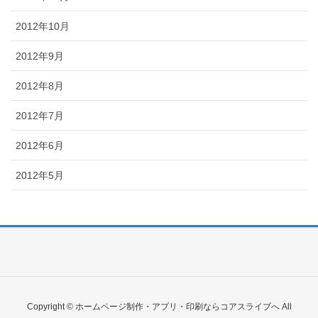
2012年10月
2012年9月
2012年8月
2012年7月
2012年6月
2012年5月
Copyright © ホームページ制作・アプリ・印刷ならコアスライブへ All