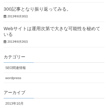
300記事となり振り返ってみる。
2013年8月30日
Webサイトは運用次第で大きな可能性を秘めて
いる
2013年8月26日
カテゴリー
SEO関連情報
wordpress
アーカイブ
2013年10月