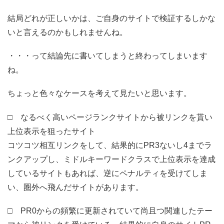
結局どれが正しいかは、ご自身のサイトで検証するしかな
いと言えるのかもしれませんね。
・・・って結論先に書いてしまうと終わってしまいます
ね。
ちょっと色々なケースを考えて見たいと思います。
□ なるべく高いページランクサイトから被リンクを貰い
上位表示を狙ったサイト
コツコツ相互リンクをして、結果的にPR3ないし4までラ
ンクアップし、ミドルキーワードクラスで上位表示を達成
しているサイトもあれば、逆にペナルティを受けてしま
い、圏外へ飛んだサイトがあります。
□ PR0からの頻繁に更新されていて尚且つ関連したテー