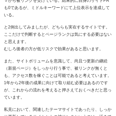
マから被リンクを受けている。結果的に自身のサイトPR
も0であるが、ミドルキーワードにて上位表示を達成して
いる。
と2例出してみましたが、どちらも実在するサイトです。
ここだけで判断するとページランクは気にする必要はない
と思えます。
むしろ後者の方が低リスクで効果があると思います。
また、サイトボリュームを意識して、尚且つ更新の継続
（新規ページ）をしっかり行う事で、被リンクが無くと
も、アクセス数を稼ぐことは可能であると考えています。
1年から2年後の成果に向けて取り組む必要はあるのです
が、これからの流れを考えると押さえておくべきだと思っ
ています。
私見において、関連したテーマサイトであったり、しっか