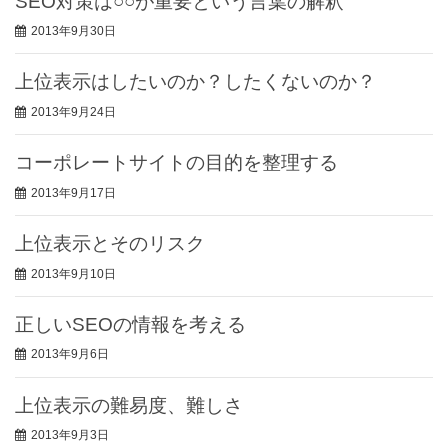
SEO対策は○○が重要という言葉の解釈
2013年9月30日
上位表示はしたいのか？したくないのか？
2013年9月24日
コーポレートサイトの目的を整理する
2013年9月17日
上位表示とそのリスク
2013年9月10日
正しいSEOの情報を考える
2013年9月6日
上位表示の難易度、難しさ
2013年9月3日