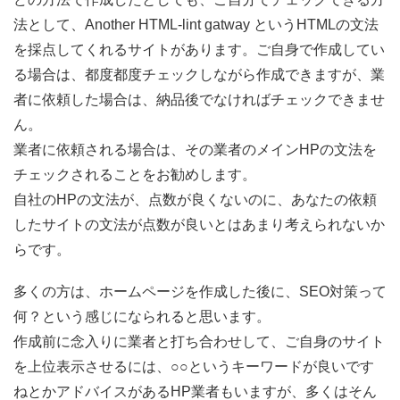
法として、Another HTML-lint gatway というHTMLの文法
を採点してくれるサイトがあります。ご自身で作成してい
る場合は、都度都度チェックしながら作成できますが、業
者に依頼した場合は、納品後でなければチェックできませ
ん。
業者に依頼される場合は、その業者のメインHPの文法を
チェックされることをお勧めします。
自社のHPの文法が、点数が良くないのに、あなたの依頼
したサイトの文法が点数が良いとはあまり考えられないか
らです。
多くの方は、ホームページを作成した後に、SEO対策って
何？という感じになられると思います。
作成前に念入りに業者と打ち合わせして、ご自身のサイト
を上位表示させるには、○○というキーワードが良いです
ねとかアドバイスがあるHP業者もいますが、多くはそん