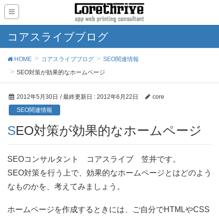
コアスライブブログ
HOME
コアスライブブログ
SEO関連情報
SEO対策が効果的なホームページ
2012年5月30日
/ 最終更新日 :
2012年6月22日
core
SEO関連情報
SEO対策が効果的なホームページ
SEOコンサルタント コアスライブ 笠井です。
SEO対策を行う上で、効果的なホームページとはどのよう
なものかを、考えてみましょう。
ホームページを作成するときには、ご自分でHTMLやCSS