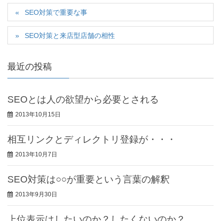
SEO対策で重要な事
SEO対策と来店型店舗の相性
最近の投稿
SEOとは人の欲望から必要とされる
2013年10月15日
相互リンクとディレクトリ登録が・・・
2013年10月7日
SEO対策は○○が重要という言葉の解釈
2013年9月30日
上位表示はしたいのか？したくないのか？