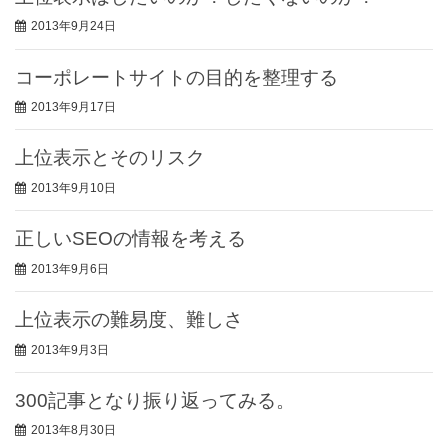
2013年9月24日
コーポレートサイトの目的を整理する
2013年9月17日
上位表示とそのリスク
2013年9月10日
正しいSEOの情報を考える
2013年9月6日
上位表示の難易度、難しさ
2013年9月3日
300記事となり振り返ってみる。
2013年8月30日