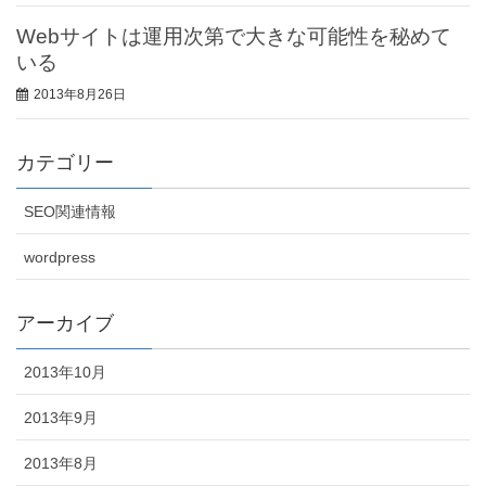
Webサイトは運用次第で大きな可能性を秘めて
いる
2013年8月26日
カテゴリー
SEO関連情報
wordpress
アーカイブ
2013年10月
2013年9月
2013年8月