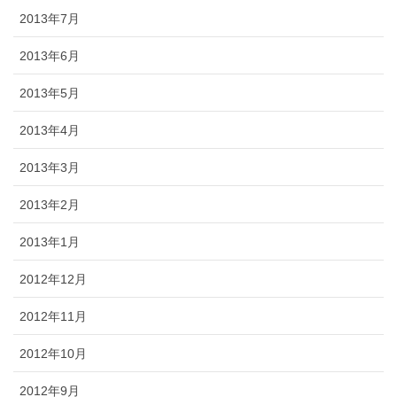
2013年7月
2013年6月
2013年5月
2013年4月
2013年3月
2013年2月
2013年1月
2012年12月
2012年11月
2012年10月
2012年9月