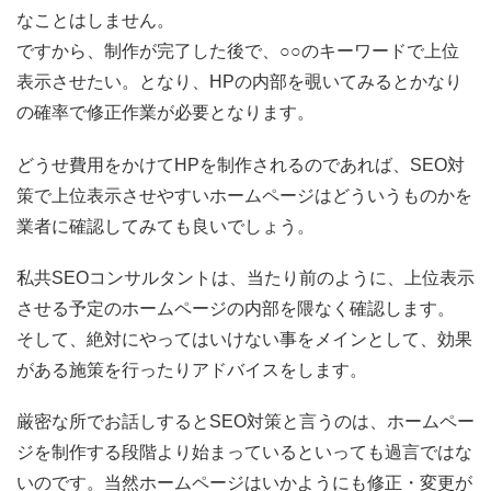
なことはしません。
ですから、制作が完了した後で、○○のキーワードで上位
表示させたい。となり、HPの内部を覗いてみるとかなり
の確率で修正作業が必要となります。
どうせ費用をかけてHPを制作されるのであれば、SEO対
策で上位表示させやすいホームページはどういうものかを
業者に確認してみても良いでしょう。
私共SEOコンサルタントは、当たり前のように、上位表示
させる予定のホームページの内部を隈なく確認します。
そして、絶対にやってはいけない事をメインとして、効果
がある施策を行ったりアドバイスをします。
厳密な所でお話しするとSEO対策と言うのは、ホームペー
ジを制作する段階より始まっているといっても過言ではな
いのです。当然ホームページはいかようにも修正・変更が