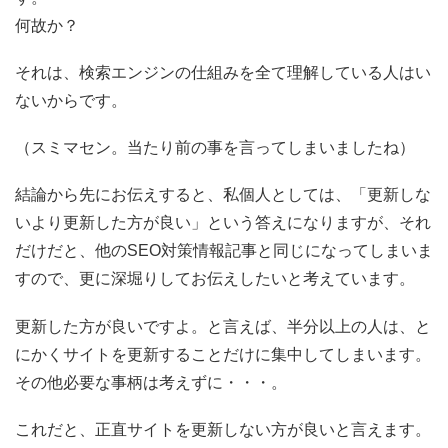
何故か？
それは、検索エンジンの仕組みを全て理解している人はい
ないからです。
（スミマセン。当たり前の事を言ってしまいましたね）
結論から先にお伝えすると、私個人としては、「更新しな
いより更新した方が良い」という答えになりますが、それ
だけだと、他のSEO対策情報記事と同じになってしまいま
すので、更に深堀りしてお伝えしたいと考えています。
更新した方が良いですよ。と言えば、半分以上の人は、と
にかくサイトを更新することだけに集中してしまいます。
その他必要な事柄は考えずに・・・。
これだと、正直サイトを更新しない方が良いと言えます。