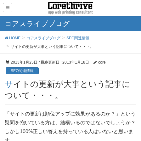
コアスライブブログ
HOME
コアスライブブログ
SEO関連情報
サイトの更新が大事という記事について・・・。
2013年1月25日
/ 最終更新日 :
2013年1月18日
core
SEO関連情報
サイトの更新が大事という記事に
ついて・・・。
「サイトの更新は順位アップに効果があるのか？」という
疑問を抱いている方は、結構いるのではないでしょうか？
しかし100%正しい答えを持っている人はいないと思いま
す。