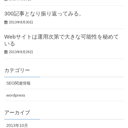
300記事となり振り返ってみる。
2013年8月30日
Webサイトは運用次第で大きな可能性を秘めて
いる
2013年8月26日
カテゴリー
SEO関連情報
wordpress
アーカイブ
2013年10月