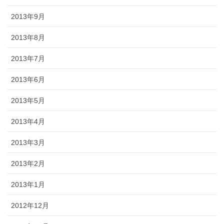
2013年9月
2013年8月
2013年7月
2013年6月
2013年5月
2013年4月
2013年3月
2013年2月
2013年1月
2012年12月