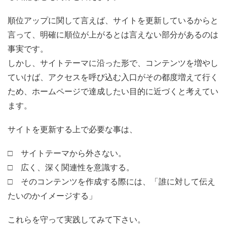
順位アップに関して言えば、サイトを更新しているからと
言って、明確に順位が上がるとは言えない部分があるのは
事実です。
しかし、サイトテーマに沿った形で、コンテンツを増やし
ていけば、アクセスを呼び込む入口がその都度増えて行く
ため、ホームページで達成したい目的に近づくと考えてい
ます。
サイトを更新する上で必要な事は、
□ サイトテーマから外さない。
□ 広く、深く関連性を意識する。
□ そのコンテンツを作成する際には、「誰に対して伝え
たいのかイメージする」
これらを守って実践してみて下さい。