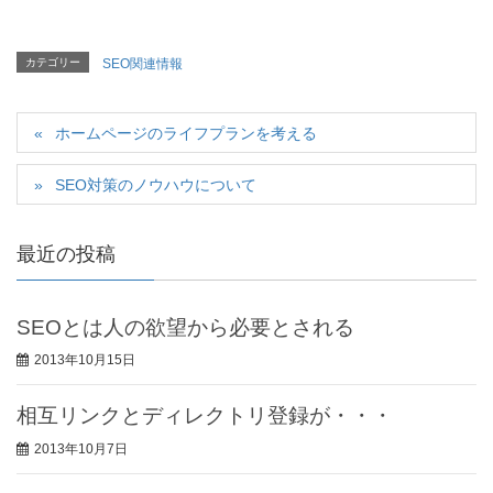
カテゴリー
SEO関連情報
ホームページのライフプランを考える
SEO対策のノウハウについて
最近の投稿
SEOとは人の欲望から必要とされる
2013年10月15日
相互リンクとディレクトリ登録が・・・
2013年10月7日