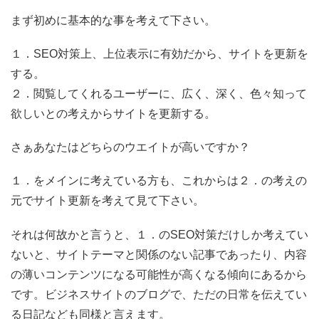
まず初めに基本的な事を考えて下さい。
１．SEO対策上、上位表示に有効だから、サイトを更新を
する。
２．閲覧してくれるユーザーに、広く、深く、色々知って
欲しいとの考えからサイトを更新する。
さぁあなたはどちらのウエイトが高いですか？
１．をメインに考えている方も、これからは２．の考えの
元でサイト更新を考えて見て下さい。
それは何故かと言うと、１．のSEO対策だけしか考えてい
ないと、サイトテーマと関係のない記事であったり、内容
の薄いコンテンツになる可能性が高くなる傾向にあるから
です。ビジネスサイトのブログで、ただの日常を伝えてい
る日記なども同様と言えます。