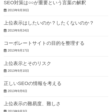
SEO対策は○○が重要という言葉の解釈
2013年9月30日
上位表示はしたいのか？したくないのか？
2013年9月24日
コーポレートサイトの目的を整理する
2013年9月17日
上位表示とそのリスク
2013年9月10日
正しいSEOの情報を考える
2013年9月6日
上位表示の難易度、難しさ
2013年9月3日