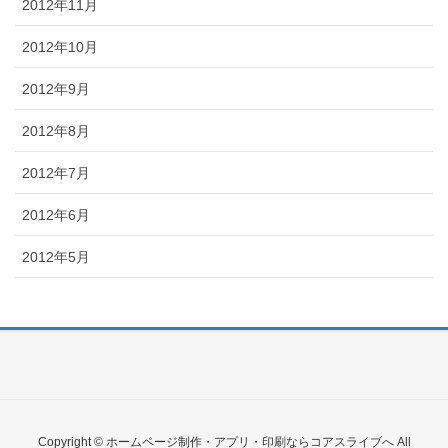
2012年11月
2012年10月
2012年9月
2012年8月
2012年7月
2012年6月
2012年5月
Copyright © ホームページ制作・アプリ・印刷ならコアスライブへ All