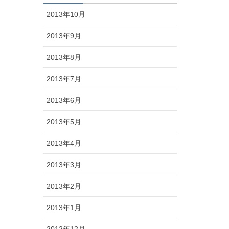
2013年10月
2013年9月
2013年8月
2013年7月
2013年6月
2013年5月
2013年4月
2013年3月
2013年2月
2013年1月
2012年12月