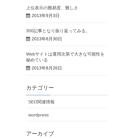
上位表示の難易度、難しさ
2013年9月3日
300記事となり振り返ってみる。
2013年8月30日
Webサイトは運用次第で大きな可能性を
秘めている
2013年8月26日
カテゴリー
SEO関連情報
wordpress
アーカイブ