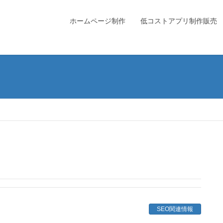
ホームページ制作
低コストアプリ制作販売
SEO関連情報