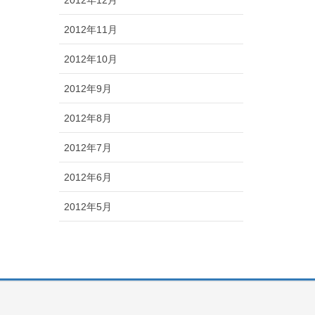
2012年11月
2012年10月
2012年9月
2012年8月
2012年7月
2012年6月
2012年5月