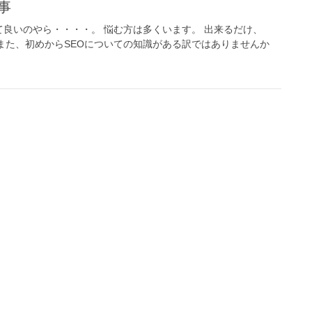
事
て良いのやら・・・・。 悩む方は多くいます。 出来るだけ、
また、初めからSEOについての知識がある訳ではありませんか