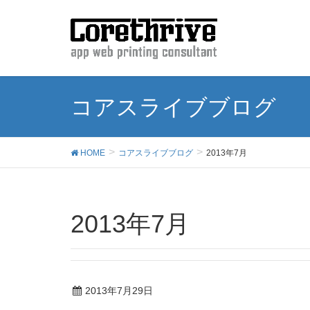
コアスライブブログ
HOME
コアスライブブログ
2013年7月
2013年7月
2013年7月29日