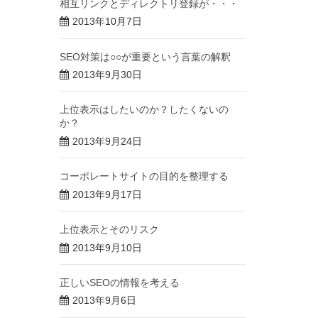
相互リンクとディレクトリ登録が・・・
2013年10月7日
SEO対策は○○が重要という言葉の解釈
2013年9月30日
上位表示はしたいのか？したくないの
か？
2013年9月24日
コーポレートサイトの目的を整理する
2013年9月17日
上位表示とそのリスク
2013年9月10日
正しいSEOの情報を考える
2013年9月6日