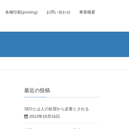
各種印刷(printing)
お問い合わせ
事業概要
最近の投稿
SEOとは人の欲望から必要とされる
2013年10月15日