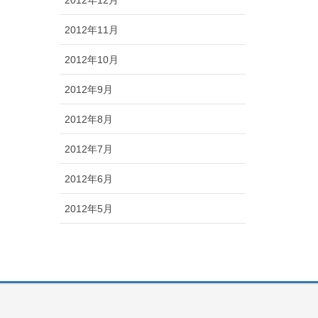
2012年11月
2012年10月
2012年9月
2012年8月
2012年7月
2012年6月
2012年5月