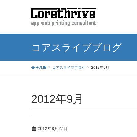
コアスライブブログ
HOME
コアスライブブログ
2012年9月
2012年9月
2012年9月27日