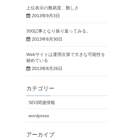
上位表示の難易度、難しさ
2013年9月3日
300記事となり振り返ってみる。
2013年8月30日
Webサイトは運用次第で大きな可能性を
秘めている
2013年8月26日
カテゴリー
SEO関連情報
wordpress
アーカイブ