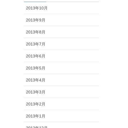
2013年10月
2013年9月
2013年8月
2013年7月
2013年6月
2013年5月
2013年4月
2013年3月
2013年2月
2013年1月
2012年12月