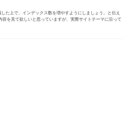
識した上で、インデックス数を増やすようにしましょう。と伝え
内容を見て欲しいと思っていますが、実際サイトテーマに沿って