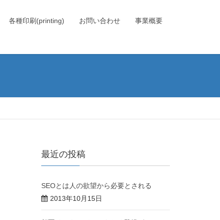
各種印刷(printing)
お問い合わせ
事業概要
最近の投稿
SEOとは人の欲望から必要とされる
2013年10月15日