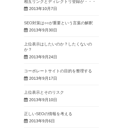
相互リンクとディレクトリ登録が・・・
2013年10月7日
SEO対策は○○が重要という言葉の解釈
2013年9月30日
上位表示はしたいのか？したくないの
か？
2013年9月24日
コーポレートサイトの目的を整理する
2013年9月17日
上位表示とそのリスク
2013年9月10日
正しいSEOの情報を考える
2013年9月6日